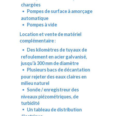
chargées
Pompes de surface à amorçage
automatique
Pompes à vide
Location et vente de matériel
complémentaire :
Des kilomètres de tuyaux de
refoulement en acier galvanisé,
jusqu’à 300 mm de diamètre
Plusieurs bacs de décantation
pour rejeter des eaux claires en
milieu naturel
Sonde / enregistreur des
niveaux piézométriques, de
turbidité
Un tableau de distribution